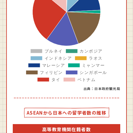
出典：⽇本政府観光局
ASEANから日本への留学者数の推移
高等教育機関在籍者数