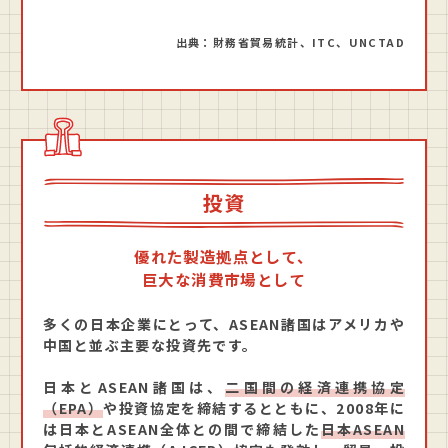
出典：財務省貿易統計、ITC、UNCTAD
投資
優れた製造拠点として、
巨大な消費市場として
多くの日本企業にとって、ASEAN諸国はアメリカや
中国と並ぶ主要な投資先です。
日本とASEAN諸国は、
二国間の経済連携協定
（EPA）
や投資協定を締結するとともに、2008年に
は日本とASEAN全体との間で締結した
日本ASEAN