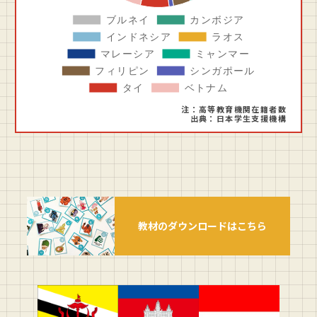
注：⾼等教育機関在籍者数
出典：⽇本学⽣⽀援機構
教材のダウンロードはこちら