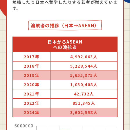
勉強したり日本へ留学したりする若者が増えていま
す。
渡航者の推移（日本→ASEAN）
日本からASEAN
への渡航者
2017年
4,992,663人
2018年
5,228,544人
2019年
5,655,375人
2020年
1,030,408人
2021年
42,732人
2022年
851,345人
2024年
3,602,558人