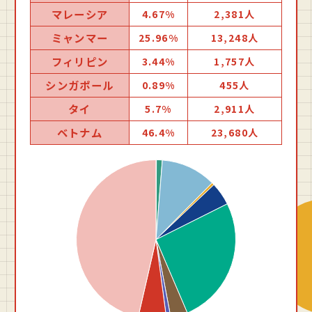
マレーシア
4.67%
2,381人
ミャンマー
25.96%
13,248人
フィリピン
3.44%
1,757人
シンガポール
0.89%
455人
タイ
5.7%
2,911人
ベトナム
46.4%
23,680人