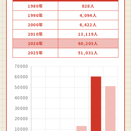
1980年
828人
1990年
4,094人
2000年
6,422人
2010年
13,119人
2020年
60,203人
2025年
51,031人