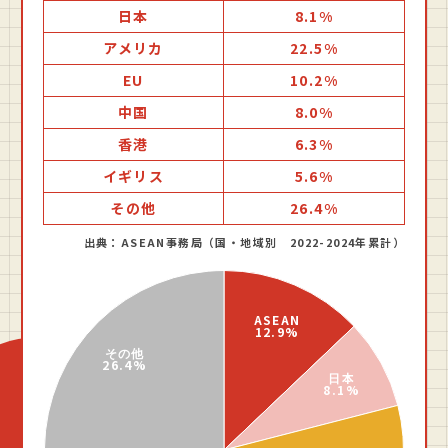
日本
8.1%
アメリカ
22.5%
EU
10.2%
中国
8.0%
香港
6.3%
イギリス
5.6%
その他
26.4%
出典：ASEAN事務局（国・地域別 2022-2024年累計）