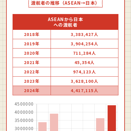
渡航者の推移（ASEAN→日本）
ASEANから日本
への渡航者
2018年
3,383,427人
2019年
3,904,254人
2020年
711,284人
2021年
45,354人
2022年
974,123人
2023年
3,628,100人
2024年
4,417,115人