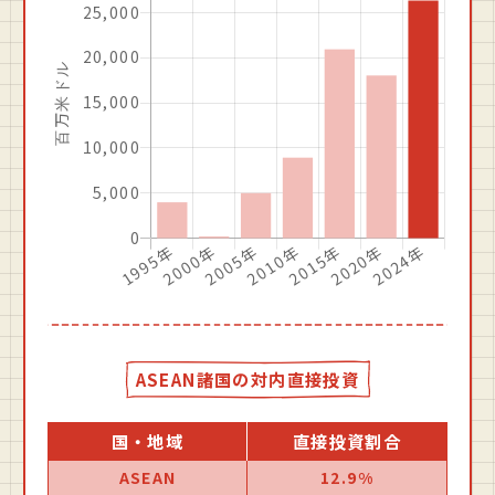
ASEAN諸国の対内直接投資
国・地域
直接投資割合
ASEAN
12.9%