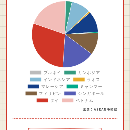
出典：ASEAN事務局