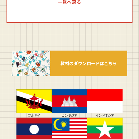
一覧へ戻る
教材のダウンロードはこちら
ブルネイ
カンボジア
インドネシア