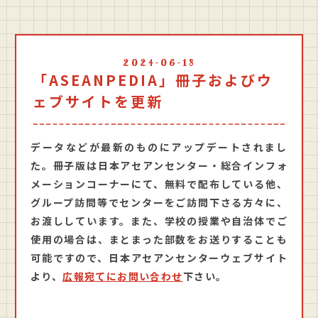
2024-06-18
「ASEANPEDIA」冊子およびウ
ェブサイトを更新
データなどが最新のものにアップデートされまし
た。冊子版は日本アセアンセンター・総合インフォ
メーションコーナーにて、無料で配布している他、
グループ訪問等でセンターをご訪問下さる方々に、
お渡ししています。また、学校の授業や自治体でご
使用の場合は、まとまった部数をお送りすることも
可能ですので、日本アセアンセンターウェブサイト
より、
広報宛てにお問い合わせ
下さい。